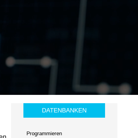
DATENBANKEN
Programmieren
ken