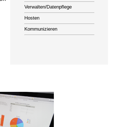
Verwalten/Datenpflege
Hosten
Kommunizieren