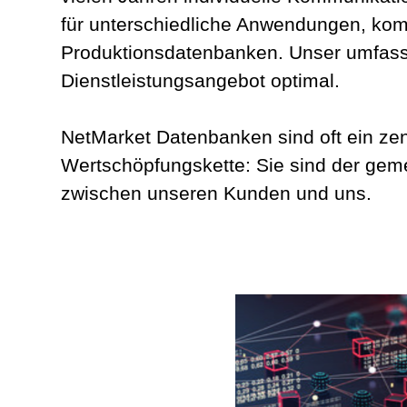
für unterschiedliche Anwendungen, ko
Produktionsdatenbanken. Unser umfas
Dienstleistungsangebot optimal.
NetMarket Datenbanken sind oft ein ze
Wertschöpfungskette: Sie sind der gem
zwischen unseren Kunden und uns.